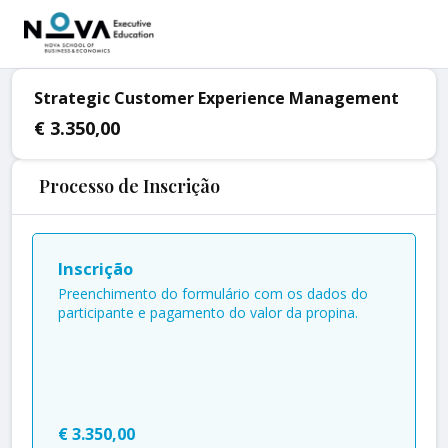
Strategic Customer Experience Management
€ 3.350,00
Processo de Inscrição
Inscrição
Preenchimento do formulário com os dados do
participante e pagamento do valor da propina.
€ 3.350,00